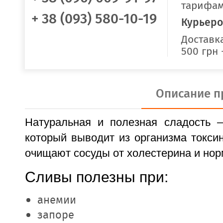
тарифам
+ 38 (093) 580-10-19
Курьеро
Доставка
500 грн 
Описание п
Натуральная и полезная сладость 
который выводит из организма токси
очищают сосуды от холестерина и нор
Сливы полезны при:
анемии
запоре