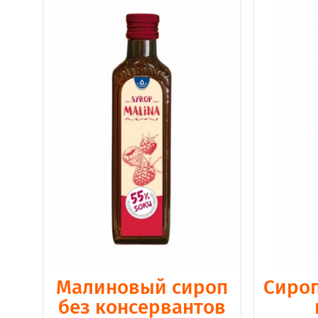
Малиновый сироп
Сироп
без консервантов