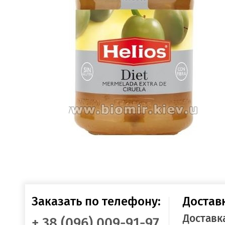
Заказать по телефону:
Достав
Доставк
+ 38 (096) 009-91-97