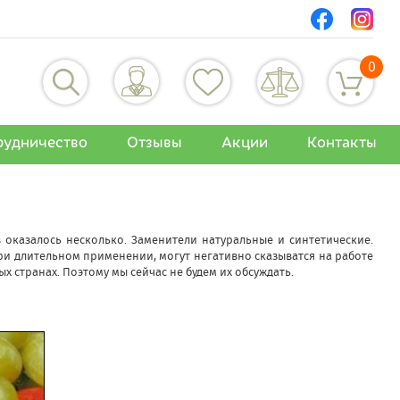
0
рудничество
Отзывы
Акции
Контакты
оказалось несколько. Заменители натуральные и синтетические.
ри длительном применении, могут негативно сказыватся на работе
 странах. Поэтому мы сейчас не будем их обсуждать.