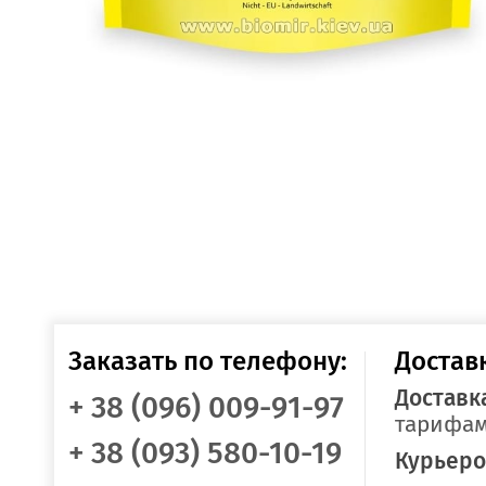
Заказать по телефону:
Достав
Доставк
+ 38 (096) 009-91-97
тарифам
+ 38 (093) 580-10-19
Курьеро