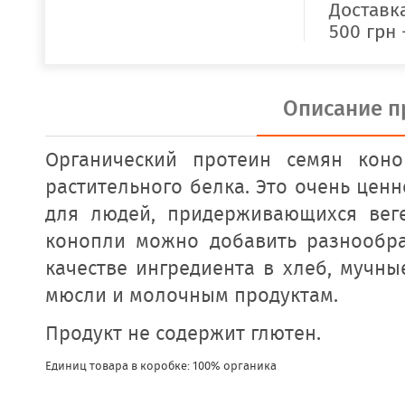
Доставка
500 грн 
Описание п
Органический протеин семян кон
растительного белка. Это очень цен
для людей, придерживающихся веге
конопли можно добавить разнообр
качестве ингредиента в хлеб, мучны
мюсли и молочным продуктам.
Продукт не содержит глютен.
Единиц товара в коробке: 100% органика