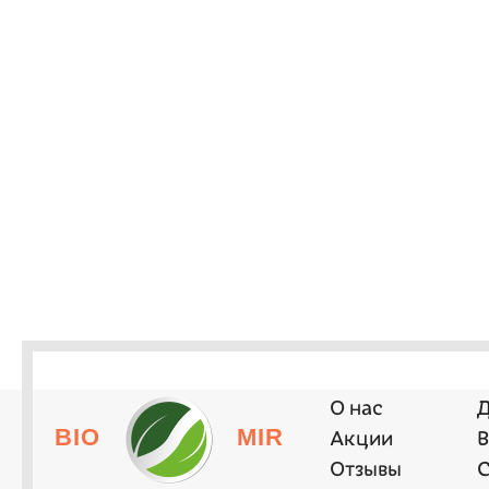
О нас
Д
BIO
MIR
Акции
В
Отзывы
С