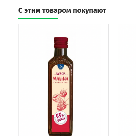
C этим товаром покупают