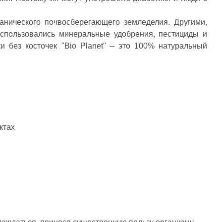
анического почвосберегающего земледелия. Другими,
использовались минеральные удобрения, пестициды и
 без косточек "Bio Planet" – это 100% натуральный
ктах