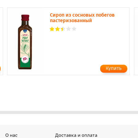
Сироп из сосновых побегов
пастеризованный
О нас
Доставка и оплата