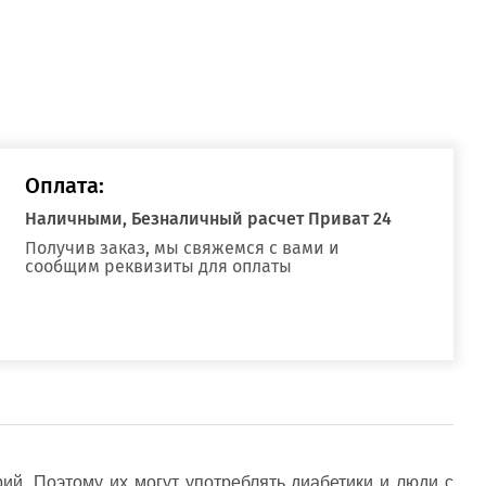
Оплата:
Наличными, Безналичный расчет Приват 24
Получив заказ, мы свяжемся с вами и
сообщим реквизиты для оплаты
ий. Поэтому их могут употреблять диабетики и люди с