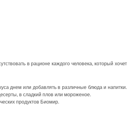
утствовать в рационе каждого человека, который хочет
куса днем или добавлять в различные блюда и напитки.
 десерты, в сладкий плов или мороженое.
ических продуктов Биомир.