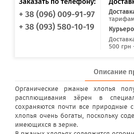
Заказать по телефону:
Достав
Доставк
+ 38 (096) 009-91-97
тарифам
+ 38 (093) 580-10-19
Курьеро
Доставка
500 грн 
Описание п
Органические ржаные хлопья пол
расплющивания зёрен в специа
сохраняются почти все природные с
хлопья очень богаты, поскольку сод
имеющихся в зерне.