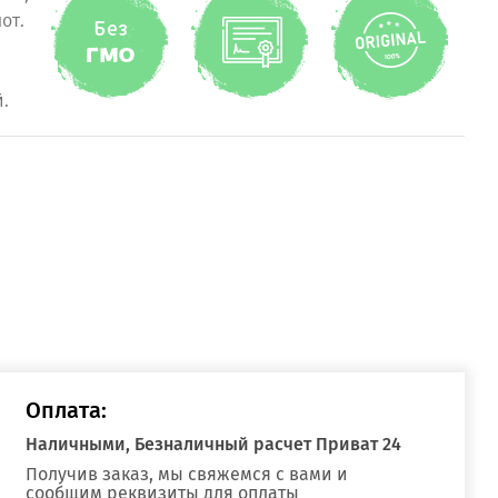
от.
.
Оплата:
Наличными, Безналичный расчет Приват 24
Получив заказ, мы свяжемся с вами и
сообщим реквизиты для оплаты