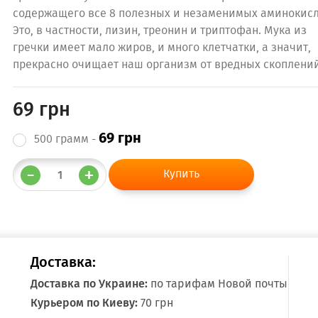
содержащего все 8 полезных и незаменимых аминокисл
Это, в частности, лизин, треонин и триптофан. Мука из
гречки имеет мало жиров, и много клетчатки, а значит,
прекрасно очищает наш организм от вредных скоплений
69 грн
69 грн
500 грамм -
Доставка:
Доставка по Украине:
по тарифам Новой почты
Курьером по Киеву:
70 грн