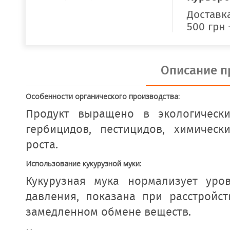
Доставка
500 грн 
Описание п
Особенности органического производства:
Продукт
выращено в экологическ
гербицидов, пестицидов, химическ
роста.
Использование кукурузной муки:
Кукурузная мука нормализует уро
давления, показана при расстройс
замедленном обмене веществ.