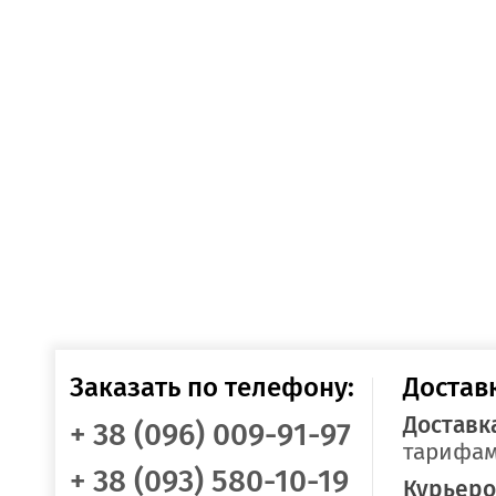
Заказать по телефону:
Достав
Доставк
+ 38 (096) 009-91-97
тарифам
+ 38 (093) 580-10-19
Курьеро