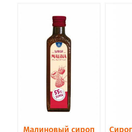
Малиновый сироп
Сироп