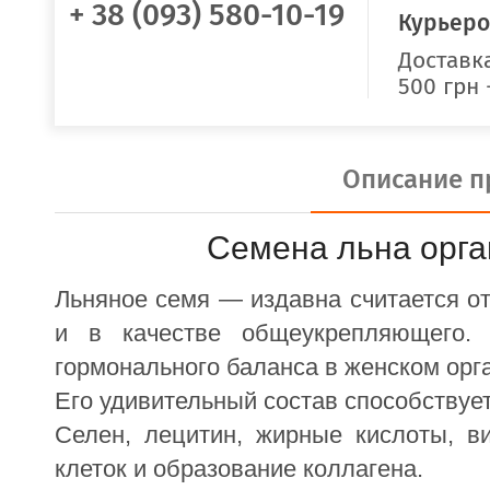
+ 38 (093) 580-10-19
Курьеро
Доставка
500 грн 
Описание п
Семена льна орган
Льняное семя — издавна считается о
и в качестве общеукрепляющего. 
гормонального баланса в женском орга
Его удивительный состав способствуе
Селен, лецитин, жирные кислоты, в
клеток и образование коллагена. 