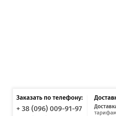
Заказать по телефону:
Достав
Доставк
+ 38 (096) 009-91-97
тарифам