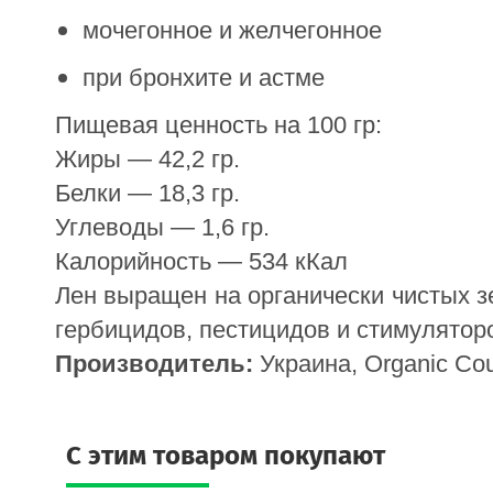
мочегонное и желчегонное
при бронхите и астме
Пищевая ценность на 100 гр:
Жиры — 42,2 гр.
Белки — 18,3 гр.
Углеводы — 1,6 гр.
Калорийность — 534 кКал
Лен выращен на органически чистых з
гербицидов, пестицидов и стимуляторо
Производитель:
 Украина, Organic Cou
C этим товаром покупают