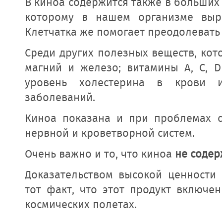
В киноа содержится также в больших
которому в нашем организме выра
Клетчатка же помогает преодолевать
Среди других полезных веществ, кот
магний и железо; витамины А, С, 
уровень холестерина в крови и
заболеваний.
Киноа показана и при проблемах с
нервной и кроветворной систем.
Очень важно и то, что киноа
не содер
Доказательством высокой ценности 
тот факт, что этот продукт включе
космических полетах.