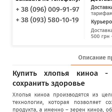
Доставк
+ 38 (096) 009-91-97
тарифам
+ 38 (093) 580-10-19
Курьеро
Доставка
500 грн 
Описание п
Купить хлопья киноа -
сохранить здоровье
Хлопья киноа производятся из це
технологии, которая позволяет с
продукта, а именно – зерен киноа,