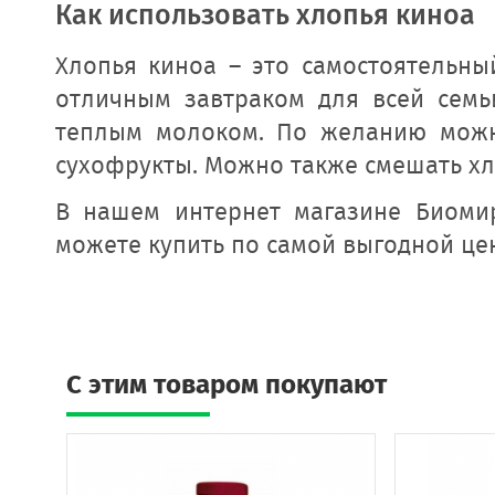
Как использовать хлопья киноа
Хлопья киноа – это самостоятельны
отличным завтраком для всей семьи
теплым молоком. По желанию можн
сухофрукты. Можно также смешать хло
В нашем интернет магазине Биомир
можете купить по самой выгодной цен
C этим товаром покупают