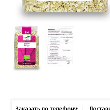
Заказать по телефону:
Достав