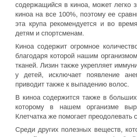
содержащийся в киноа, может легко 
киноа на все 100%, поэтому ее срав
эта крупа рекомендуется и во врем
детям и спортсменам.
Киноа содержит огромное количество
благодаря которой нашим организмом
тканей. Лизин также укрепляет иммун
у детей, исключает появление ане
приводит также к выпадению волос.
В киноа содержится также в больших
которому в нашем организме выра
Клетчатка же помогает преодолевать 
Среди других полезных веществ, кот