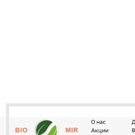
О нас
Д
BIO
MIR
Акции
В