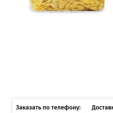
Заказать по телефону:
Достав