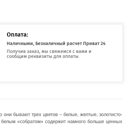
Оплата:
Наличными, Безналичный расчет Приват 24
Получив заказ, мы свяжемся с вами и
сообщим реквизиты для оплаты
о они бывают трех цветов – белые, желтые, золотисто-
им белым «собратом» содержит намного больше ценных