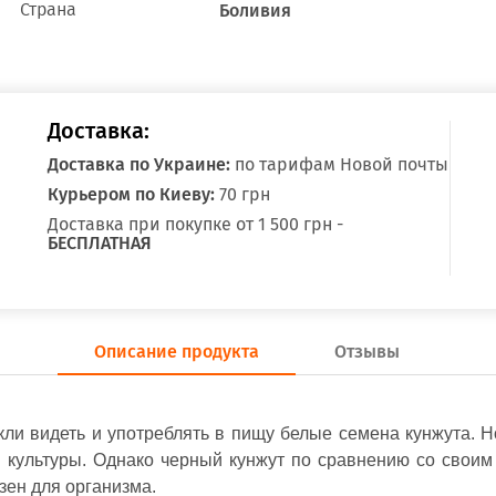
Страна
Боливия
Доставка:
Доставка по Украине:
по тарифам Новой почты
Курьером по Киеву:
70 грн
Доставка при покупке от 1 500 грн -
БЕСПЛАТНАЯ
Описание продукта
Отзывы
ли видеть и употреблять в пищу белые семена кунжута. Н
й культуры. Однако черный кунжут по сравнению со сво
зен для организма.