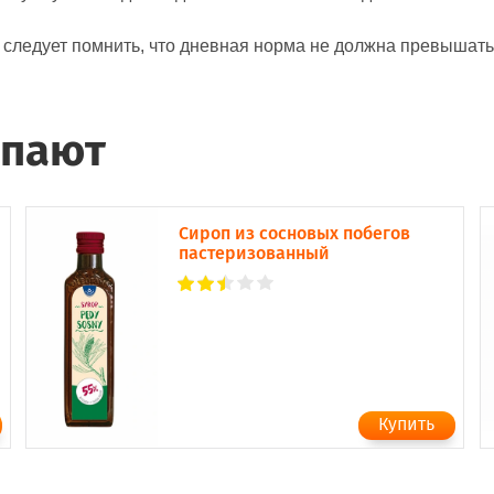
, следует помнить, что дневная норма не должна превышать
упают
Сироп из сосновых побегов
пастеризованный