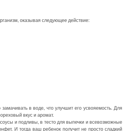
организм, оказывая следующее действие:
 замачивать в воде, что улучшит его усвояемость. Для
ореховый вкус и аромат.
 соусы и подливы, в тесто для выпечки и всевозможные
нфет. И тогда ваш ребенок получит не просто сладкий