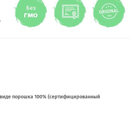
о
в виде порошка 100% (сертифицированный