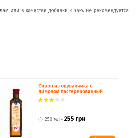
юдам или в качестве добавки к чаю. Не рекомендуется
Сироп из одуванчика с
лимоном пастеризованный
255 грн
250 мл -