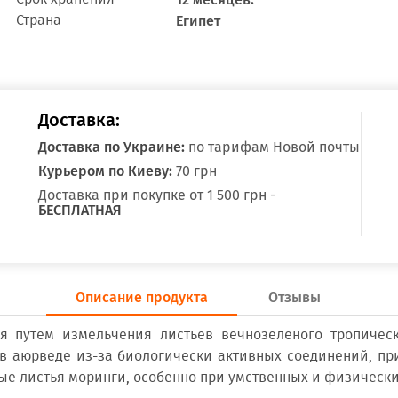
Страна
Египет
Доставка:
Доставка по Украине:
по тарифам Новой почты
Курьером по Киеву:
70 грн
Доставка при покупке от 1 500 грн -
БЕСПЛАТНАЯ
Описание продукта
Отзывы
я путем измельчения листьев вечнозеленого тропическо
 в аюрведе из-за биологически активных соединений, пр
 листья моринги, особенно при умственных и физических