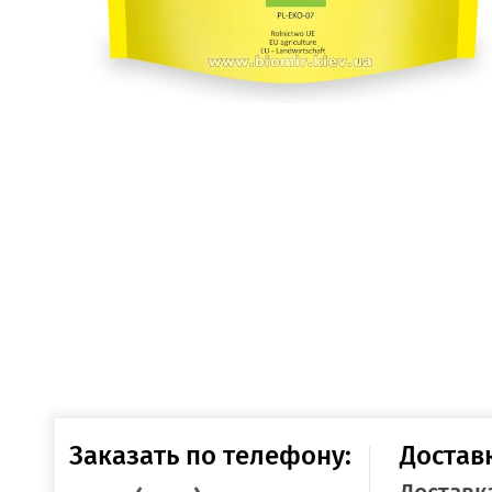
Заказать по телефону:
Достав