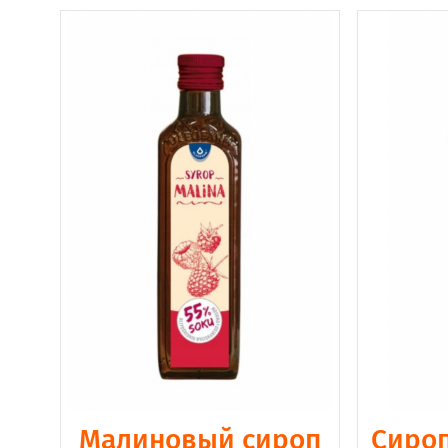
Малиновый сироп
Сироп