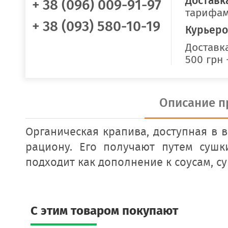
Доставк
+ 38 (096) 009-91-97
тарифам
+ 38 (093) 580-10-19
Курьеро
Доставка
500 грн 
Описание п
Органическая крапива, доступная в 
рациону. Его получают путем сушк
подходит как дополнение к соусам, с
C этим товаром покупают