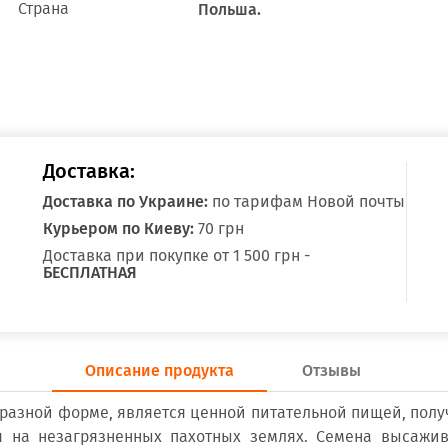
Страна
Польша.
Доставка:
Доставка по Украине:
по тарифам Новой почты
Курьером по Киеву:
70 грн
Доставка при покупке от 1 500 грн -
БЕСПЛАТНАЯ
Описание продукта
Отзывы
бразной форме, является ценной питательной пищей, пол
я на незагрязненных пахотных землях. Семена высажив