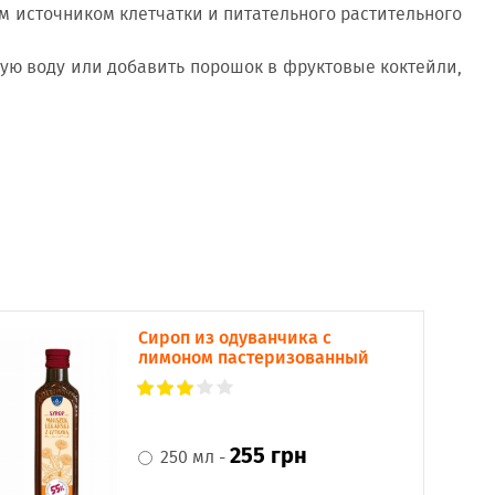
 источником клетчатки и питательного растительного
дную воду или добавить порошок в фруктовые коктейли,
Сироп из одуванчика с
лимоном пастеризованный
255 грн
250 мл -