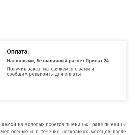
Оплата:
Наличными, Безналичный расчет Приват 24
Получив заказ, мы свяжемся с вами и
сообщим реквизиты для оплаты
учаемой из молодых побегов пшеницы. Трава пшеницы
ают осенью и в течение нескольких месяцев после