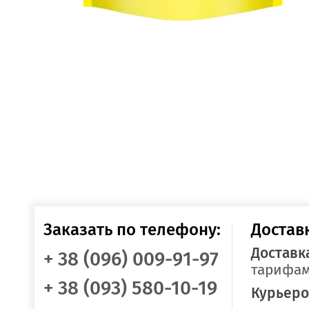
Заказать по телефону:
Достав
Доставк
+ 38 (096) 009-91-97
тарифам
+ 38 (093) 580-10-19
Курьеро