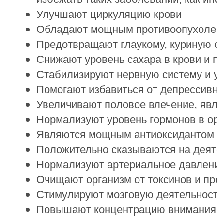
Улучшают циркуляцию крови
Обладают мощным противоопухолев
Предотвращают глаукому, куриную 
Снижают уровень сахара в крови и 
Стабилизируют нервную систему и 
Помогают избавиться от депрессивн
Увеличивают половое влечение, яв
Нормализуют уровень гормонов в ор
Являются мощным антиоксидантом
Положительно сказываются на дея
Нормализуют артериальное давлен
Очищают организм от токсинов и пр
Стимулируют мозговую деятельнос
Повышают концентрацию внимания 