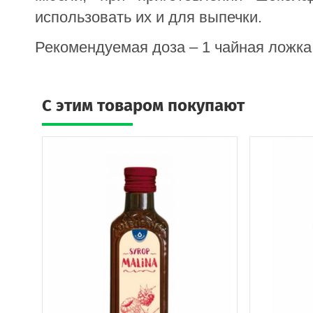
использовать их и для выпечки.
Рекомендуемая доза – 1 чайная ложка (
C этим товаром покупают