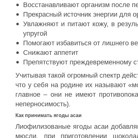
Восстанавливают организм после п
Прекрасный источник энергии для о
Увлажняют и питают кожу, в резуль
упругой
Помогают избавиться от лишнего в
Снижают аппетит
Препятствуют преждевременному с
Учитывая такой огромный спектр дейст
что у себя на родине их называют «
главное – они не имеют противопока
неперносимость).
Как принимать ягоды асаи
Лиофилизованые ягоды асаи добавляют
мюсли, при приготовлении шокол