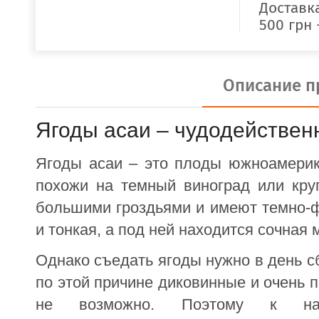
Доставка
500 грн 
Описание п
Ягоды асаи – чудодействен
Ягоды асаи – это плоды южноамерик
похожи на темный виноград или кру
большими гроздьями и имеют темно-ф
и тонкая, а под ней находится сочная 
Однако съедать ягоды нужно в день сб
по этой причине диковинные и очень 
не возможно. Поэтому к нам