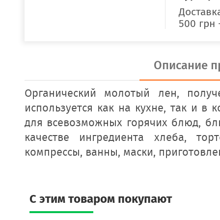
Доставка
500 грн 
Описание п
Органический молотый лен, полу
используется как на кухне, так и в
для всевозможных горячих блюд, блю
качестве ингредиента хлеба, то
компрессы, ванны, маски, приготовле
C этим товаром покупают