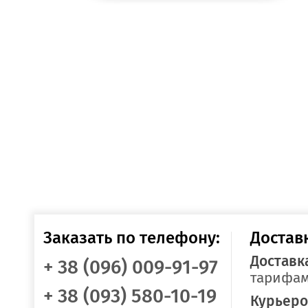
Заказать по телефону:
Достав
Доставк
+ 38 (096) 009-91-97
тарифам
+ 38 (093) 580-10-19
Курьеро