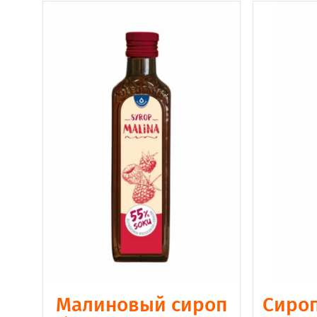
Малиновый сироп
Сироп