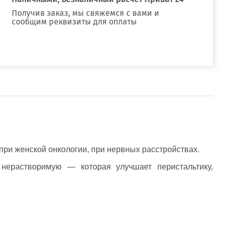
Получив заказ, мы свяжемся с вами и
сообщим реквизиты для оплаты
при женской онкологии, при нервных расстройствах.
 нерастворимую — которая улучшает перистальтику,