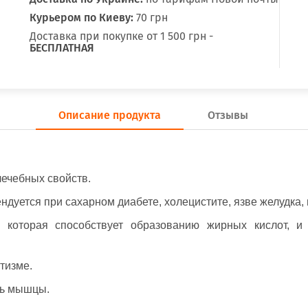
Курьером по Киеву:
70 грн
Доставка при покупке от 1 500 грн -
БЕСПЛАТНАЯ
Описание продукта
Отзывы
лечебных свойств.
дуется при сахарном диабете, холецистите, язве желудка, 
, которая способствует образованию жирных кислот, и
тизме.
ть мышцы.