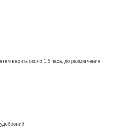
атем варить около 1.5 часа, до размягчения
 удобрений.