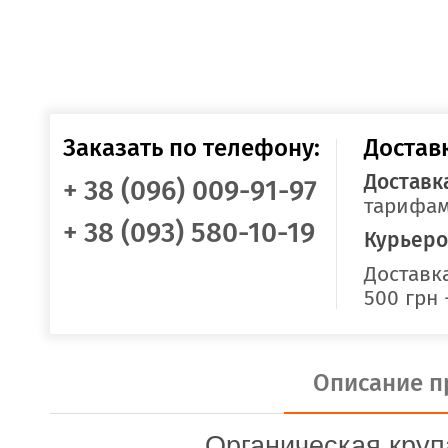
Заказать по телефону:
Достав
Доставк
+ 38 (096) 009-91-97
тарифам
+ 38 (093) 580-10-19
Курьеро
Доставка
500 грн 
Описание п
Органическая круп