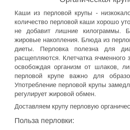
Каши из перловой крупы - низкокал
количество перловой каши хорошо уто
не добавит лишние килограммы. Бл
жировые накопления. Блюда из перло
диеты. Перловка полезна для ди
расщепляются. Клетчатка ячменного 
освобождая организм от шлаков, ли
перловой крупе важно для образо
Употребление перловой крупы замедля
регулирует жировой обмен.
Доставляем крупу перловую органичес
Польза перловки: