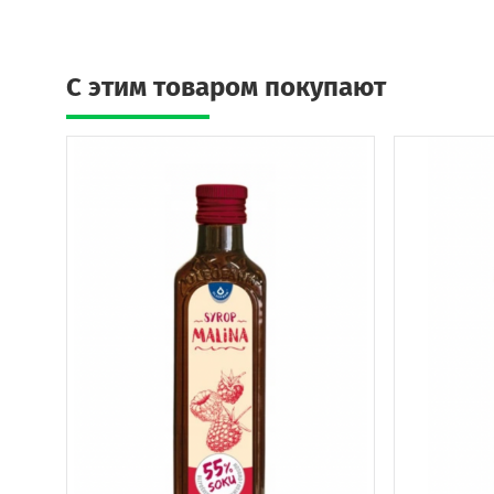
C этим товаром покупают