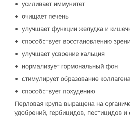
усиливает иммунитет
очищает печень
улучшает функции желудка и кишеч
способствует восстановлению зрен
улучшает усвоение кальция
нормализует гормональный фон
стимулирует образование коллаген
способствует похудению
Перловая крупа выращена на органиче
удобрений, гербицидов, пестицидов и 