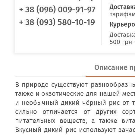
Доставк
+ 38 (096) 009-91-97
тарифам
+ 38 (093) 580-10-19
Курьеро
Доставка
500 грн 
Описание п
В природе существуют разнообразны
также и экзотические для нашей мес
и необычный дикий чёрный рис от то
сильно отличается от других со
питательных веществ, а также вит
Вкусный дикий рис используют зачас