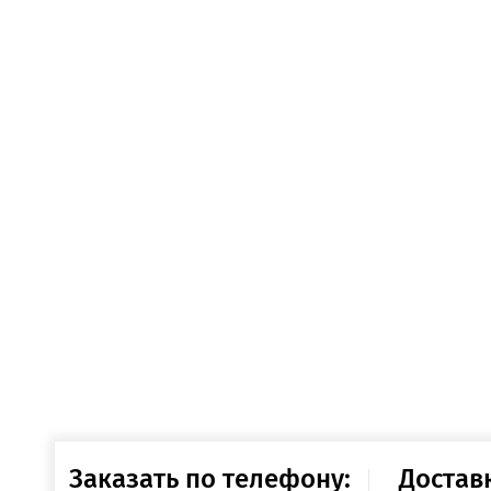
Заказать по телефону:
Достав