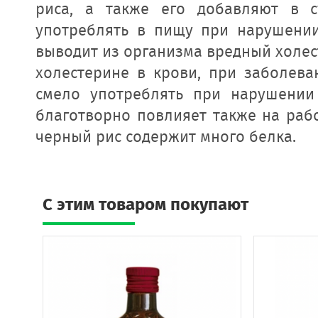
риса, а также его добавляют в 
употреблять в пищу при нарушени
выводит из организма вредный холес
холестерине в крови, при заболева
смело употреблять при нарушении
благотворно повлияет также на раб
черный рис содержит много белка.
C этим товаром покупают