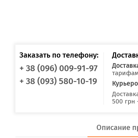
Заказать по телефону:
Достав
Доставк
+ 38 (096) 009-91-97
тарифам
+ 38 (093) 580-10-19
Курьеро
Доставка
500 грн 
Описание п