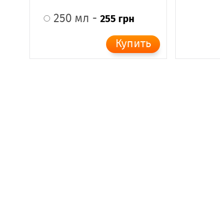
250 мл -
255 грн