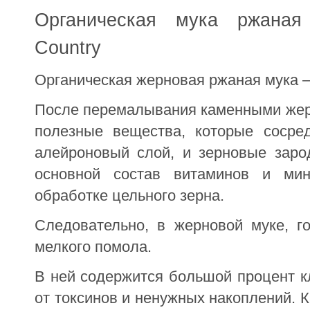
Органическая мука ржаная 
Country
Органическая жерновая ржаная мука —
После перемалывания каменными жерн
полезные вещества, которые сосре
алейроновый слой, и зерновые заро
основной состав витаминов и мин
обработке цельного зерна.
Следовательно, в жерновой муке, г
мелкого помола.
В ней содержится большой процент к
от токсинов и ненужных накоплений. 