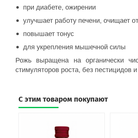
при диабете, ожирении
улучшает работу печени, очищает о
повышает тонус
для укрепления мышечной силы
Рожь выращена на органически чи
стимуляторов роста, без пестицидов и
C этим товаром покупают