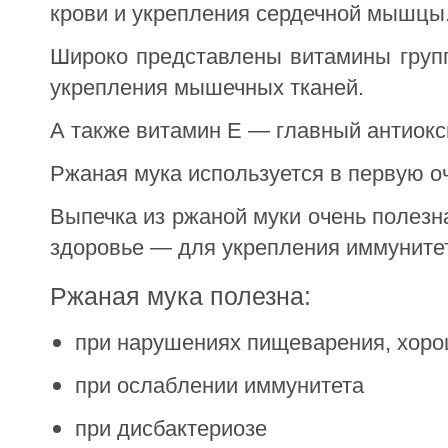
крови и укрепления сердечной мышцы
Широко представлены витамины груп
укрепления мышечных тканей.
А также витамин Е — главный антиокс
Ржаная мука используется в первую о
Выпечка из ржаной муки очень полезн
здоровье — для укрепления иммунитет
Ржаная мука полезна:
при нарушениях пищеварения, хоро
при ослаблении иммунитета
при дисбактериозе