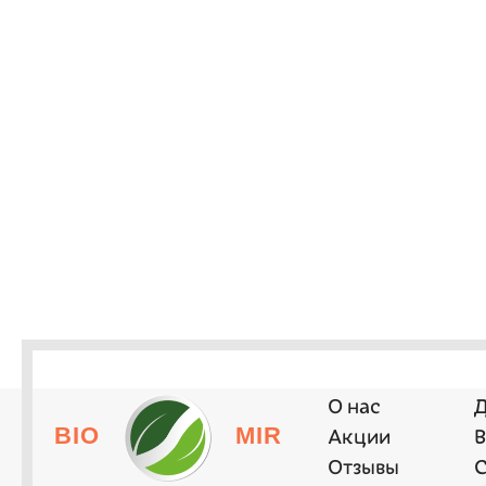
О нас
Д
BIO
MIR
Акции
В
Отзывы
С