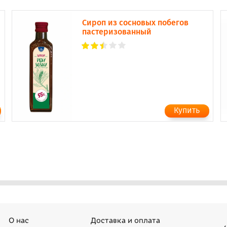
Сироп из сосновых побегов
пастеризованный
О нас
Доставка и оплата