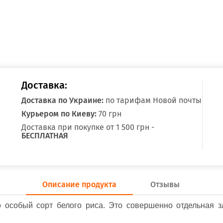
Доставка:
Доставка по Украине:
по тарифам Новой почты
Курьером по Киеву:
70 грн
Доставка при покупке от 1 500 грн -
БЕСПЛАТНАЯ
Описание продукта
Отзывы
о особый сорт белого риса. Это совершенно отдельная з