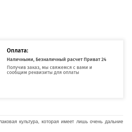
Оплата:
Наличными, Безналичный расчет Приват 24
Получив заказ, мы свяжемся с вами и
сообщим реквизиты для оплаты
лаковая культура, которая имеет лишь очень дальние