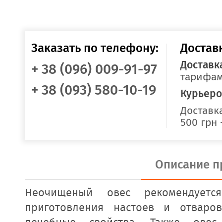
Заказать по телефону:
Достав
Доставк
+ 38 (096) 009-91-97
тарифам
+ 38 (093) 580-10-19
Курьеро
Доставка
500 грн 
Описание п
Неочищеный овес рекомендуетс
приготовления настоев и отваро