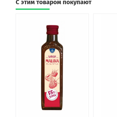
C этим товаром покупают