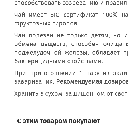
способствовать созреванию и правил
Чай имеет BIO сертификат, 100% на
фруктозных сиропов.
Чай полезен не только детям, но и
обмена веществ, способен очищат
поджелудочной железы, обладает п
бактерицидными свойствами.
При приготовлении 1 пакетик зали
заваривания.
Рекомендуемая дозировк
Хранить в сухом, защищенном от света
C этим товаром покупают