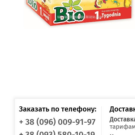
Заказать по телефону:
Достав
Доставк
+ 38 (096) 009-91-97
тарифам
+ 38 (093) 580-10-19