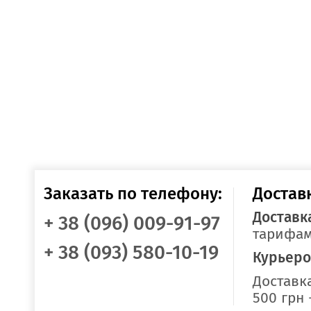
Заказать по телефону:
Достав
Доставк
+ 38 (096) 009-91-97
тарифам
+ 38 (093) 580-10-19
Курьеро
Доставка
500 грн 