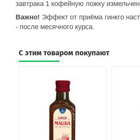
завтрака 1 кофейную ложку измельченн
Важно!
Эффект от приёма гинкго наст
- после месячного курса.
C этим товаром покупают