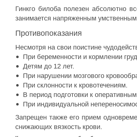
Гинкго билоба полезен абсолютно вс
занимается напряженным умственным 
Противопоказания
Несмотря на свои поистине чудодейств
При беременности и кормлении гру
Детям до 12 лет.
При нарушении мозгового кровообр
При склонности к кровотечениям.
В период подготовки к оперативны
При индивидуальной непереносимос
Запрещен также его прием одновреме
снижающих вязкость крови.