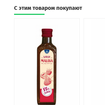
C этим товаром покупают