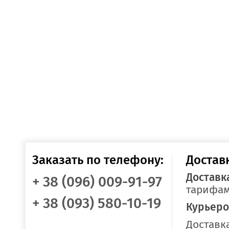
Заказать по телефону:
Достав
Доставк
+ 38 (096) 009-91-97
тарифам
+ 38 (093) 580-10-19
Курьеро
Доставка