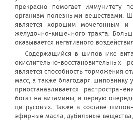
прекрасно помогает иммунитету п
организм полезными веществами. Ши
является хорошим мочегонным и 
желудочно-кишечного тракта. Больш
оказывается негативного воздействия
Содержащийся в шиповнике витам
окислительно-восстановительных
является способность торможения от
масс, а также благодаря шиповнику 
приостанавливается распростране
богат на витамины, в первую очередь
цитрусовых. Также в составе шиповн
эфирные масла, дубильные вещества,