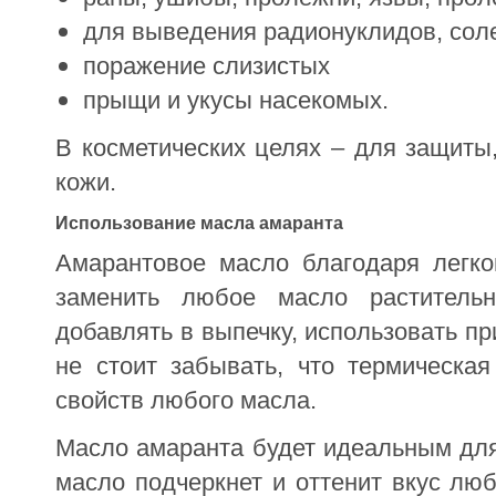
для выведения радионуклидов, сол
поражение слизистых
прыщи и укусы насекомых.
В косметических целях – для защиты,
кожи.
Использование масла амаранта
Амарантовое масло благодаря легко
заменить любое масло раститель
добавлять в выпечку, использовать п
не стоит забывать, что термическа
свойств любого масла.
Масло амаранта будет идеальным для
масло подчеркнет и оттенит вкус лю