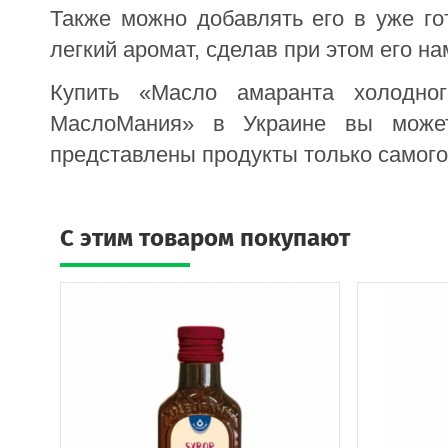
Также можно добавлять его в уже го
легкий аромат, сделав при этом его на
Купить «Масло амаранта холодно
МаслоМания» в Украине вы может
представлены продукты только самого
C этим товаром покупают