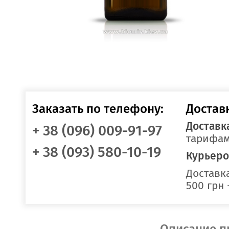
Заказать по телефону:
Достав
Доставк
+ 38 (096) 009-91-97
тарифам
+ 38 (093) 580-10-19
Курьеро
Доставка
500 грн 