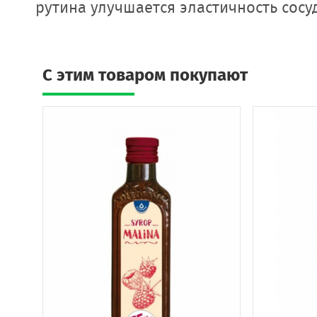
рутина улучшается эластичность сосу
C этим товаром покупают