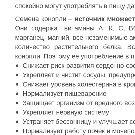
спокойно могут употреблять в пищу да
Семена конопли –
источник множес
Они содержат витамины А, К, С, В6
марганец, магний, все незаменимые 
количество растительного белка. 
конопли. Поэтому ее употребление в 
Снижает риск развития сердечно-со
Укрепляет и чистит сосуды, предуп
Снижает уровень холестерина в кро
Нормализует пищеварение
Защищает организм от вредного во
Укрепляет нервную систему
Устраняет бессонницу и улучшает с
Нормализует работу почек и мочеп