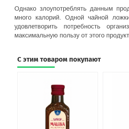
Однако злоупотреблять данным прод
много калорий. Одной чайной ложки
удовлетворить потребность орга
максимальную пользу от этого продукт
C этим товаром покупают