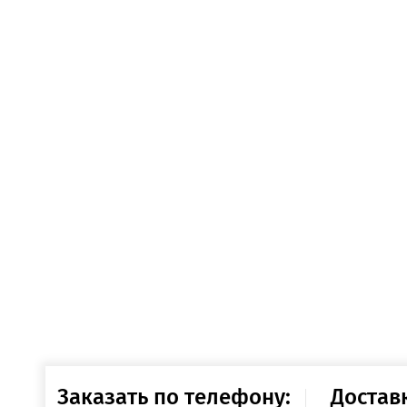
Заказать по телефону:
Достав