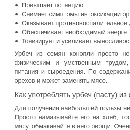
Повышает потенцию
Снимает симптомы интоксикации ор
Оказывает противовоспалительное 
Обеспечивает необходимый энергет
Тонизирует и усиливает выносливос
Урбеч из семян конопли просто н
физическим и умственным трудом,
питания и сыроедения. По содержан
орехов и может заменять мясо.
Как употреблять урбеч (пасту) из
Для получения наибольшей пользы не 
Просто намазывайте его на хлеб, то
мясу, обмакивайте в него овощи. Очен