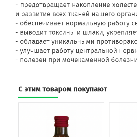
- предотвращает накопление холесте
и развитие всех тканей нашего орган
- обеспечивает нормальную работу с
- выводит токсины и шлаки, укрепляе
- обладает уникальными противорак
- улучшает работу центральной нерв
- полезен при мочекаменной болезни
C этим товаром покупают