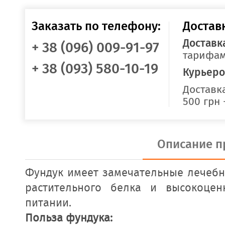
Заказать по телефону:
Достав
Доставк
+ 38 (096) 009-91-97
тарифам
+ 38 (093) 580-10-19
Курьеро
Доставка
500 грн 
Описание п
Фундук имеет замечательные лечебны
растительного белка и высокоце
питании.
Польза фундука: