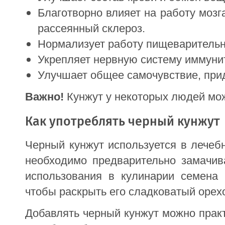
Благотворно влияет на работу мозг
рассеянный склероз.
Нормализует работу пищеварительн
Укрепляет нервную систему иммуни
Улучшает общее самочувствие, при
Важно!
Кунжут у некоторых людей мо
Как употреблять черный кунжут
Черный кунжут используется в лечеб
необходимо предварительно замачива
использования в кулинарии семена 
чтобы раскрыть его сладковатый орехо
Добавлять черный кунжут можно практ