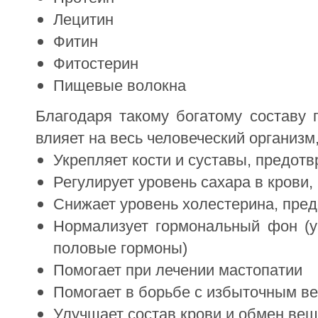
Лецитин
Фитин
Фитостерин
Пищевые волокна
Благодаря такому богатому составу 
влияет на весь человеческий организ
Укрепляет кости и суставы, предот
Регулирует уровень сахара в крови,
Снижает уровень холестерина, пре
Нормализует гормональный фон (у
половые гормоны)
Помогает при лечении мастопатии
Помогает в борьбе с избыточным в
Улучшает состав крови и обмен вещ