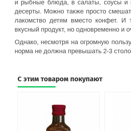
и рыбные блюда, в салаты, соусы и 
десерты. Можно также просто смешат
лакомство детям вместо конфет. И 
вкусный продукт, но одновременно и о
Однако, несмотря на огромную пользу
норма не должна превышать 2-3 столо
C этим товаром покупают