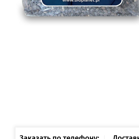
Заказать по телефону:
Достав