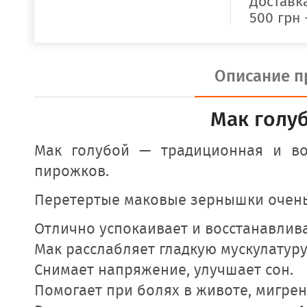
Доставка
500 грн 
Описание п
Мак голуб
Мак голубой — традиционная и вос
пирожков.
Перетертые маковые зернышки очень
Отлично успокаивает и восстанавлива
Мак расслабляет гладкую мускулатуру
Снимает напряжение, улучшает сон. 
Помогает при болях в животе, мигрен