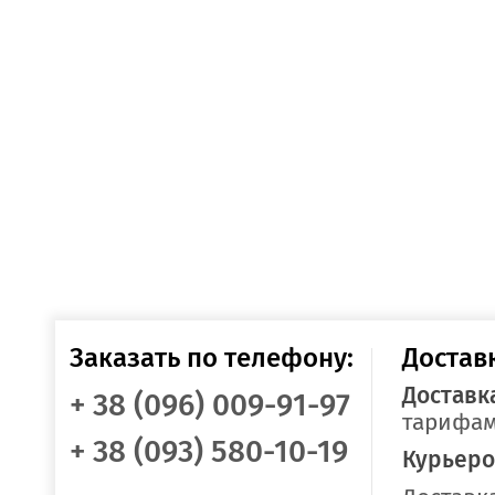
Заказать по телефону:
Достав
Доставк
+ 38 (096) 009-91-97
тарифам
+ 38 (093) 580-10-19
Курьеро