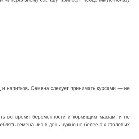
ять во время беременности и кормящим мамам, и не
еблять семена чиа в день нужно не более 4-х столовых