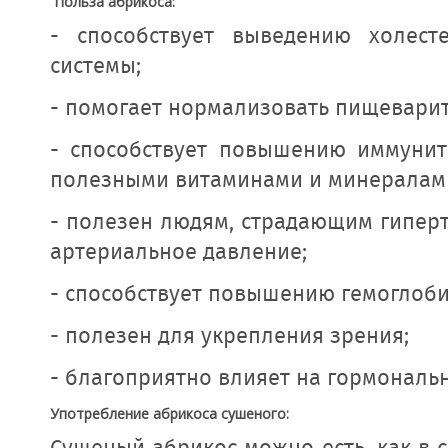
Польза абрикоса:
- способствует выведению холесте
системы;
- помогает нормализовать пищевари
- способствует повышению иммунит
полезными витаминами и минералам
- полезен людям, страдающим гиперт
артериальное давление;
- способствует повышению гемоглоби
- полезен для укрепления зрения;
- благоприятно влияет на гормональ
Употребление абрикоса сушеного: