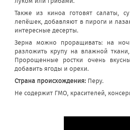
луком или грибами.
Также из киноа готовят салаты, с
лепёшек, добавляют в пироги и лаза
интересные десерты.
Зерна можно проращивать: на ночь
разложить крупу на влажной ткани,
Пророщенные ростки очень вкусны
добавить ягоды и орехи.
Страна происхождения:
Перу.
Не содержит ГМО, красителей, консер