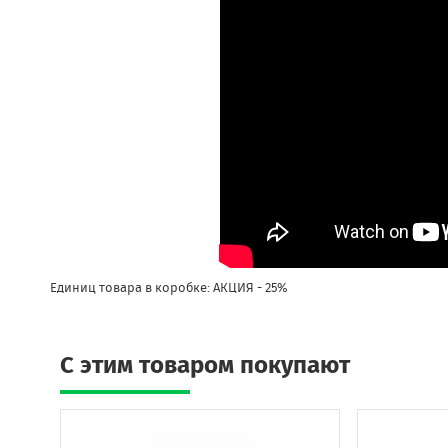
Единиц товара в коробке: АКЦИЯ - 25%
C этим товаром покупают