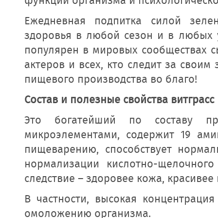
функций организма и психологическ
Ежедневная подпитка силой зеле
здоровья в любой сезон и в любых 
популярен в мировых сообществах сы
актеров и всех, кто следит за свои
пищевого производства во благо!
Состав и полезные свойства витграсс
Это богатейший по составу п
микроэлементами, содержит 19 ами
пищеварению, способствует нормал
нормализации кислотно-щелочного
следствие – здоровее кожа, красивее 
В частности, высокая концентрация
омоложению организма.