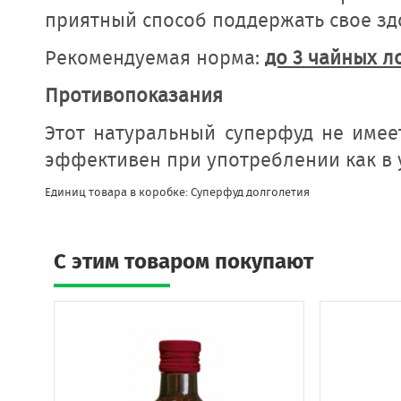
приятный способ поддержать свое зд
Рекомендуемая норма:
до 3 чайных л
Противопоказания
Этот натуральный суперфуд не име
эффективен при употреблении как в у
Единиц товара в коробке: Суперфуд долголетия
C этим товаром покупают