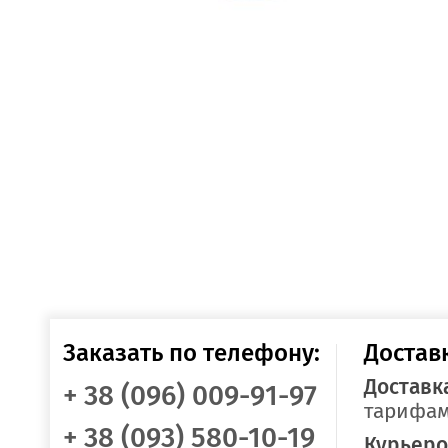
Заказать по телефону:
Достав
Доставк
+ 38 (096) 009-91-97
тарифам
+ 38 (093) 580-10-19
Курьеро