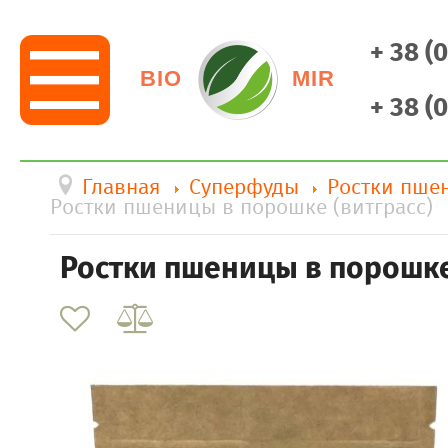
+ 38 (
BIO
MIR
+ 38 (
Главная
Суперфуды
Ростки пшен
Ростки пшеницы в порошке (витграсс)
Ростки пшеницы в порошке